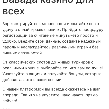
всех
Зарегистрируйтесь мгновенно и испытайте свою
удачу в онлайн-развлечениях. Пройдите процедуру
регистрации за считанные минуты–это просто и
удобно. Введите свои данные, создайте надежный
пароль и наслаждайтесь различными играми без
лишних сложностей.
От классических слотов до живых турниров с
реальными крупье–выбирайте то, что вам по душе!
Участвуйте в акциях и получайте бонусы, которые
добавят азарта в ваши сессии.
С нашей платформой вы всегда окажетесь на шаг
впереди. Так что не упустите шанс начать прямо
сейчас!