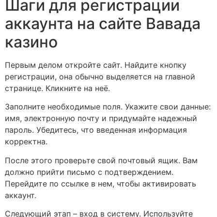
Шаги для регистрации
аккаунта на сайте Вавада
казино
Первым делом откройте сайт. Найдите кнопку
регистрации, она обычно выделяется на главной
странице. Кликните на неё.
Заполните необходимые поля. Укажите свои данные:
имя, электронную почту и придумайте надежный
пароль. Убедитесь, что введенная информация
корректна.
После этого проверьте свой почтовый ящик. Вам
должно прийти письмо с подтверждением.
Перейдите по ссылке в нем, чтобы активировать
аккаунт.
Следующий этап – вход в систему. Используйте