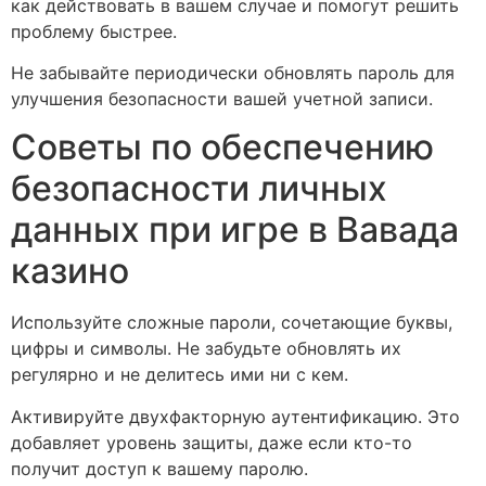
как действовать в вашем случае и помогут решить
проблему быстрее.
Не забывайте периодически обновлять пароль для
улучшения безопасности вашей учетной записи.
Советы по обеспечению
безопасности личных
данных при игре в Вавада
казино
Используйте сложные пароли, сочетающие буквы,
цифры и символы. Не забудьте обновлять их
регулярно и не делитесь ими ни с кем.
Активируйте двухфакторную аутентификацию. Это
добавляет уровень защиты, даже если кто-то
получит доступ к вашему паролю.