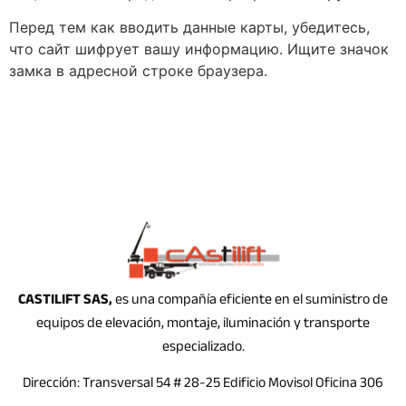
Перед тем как вводить данные карты, убедитесь,
что сайт шифрует вашу информацию. Ищите значок
замка в адресной строке браузера.
CASTILIFT SAS,
es una compañía eficiente en el suministro de
equipos de elevación, montaje, iluminación y transporte
especializado.
Dirección: Transversal 54 # 28-25 Edificio Movisol Oficina 306