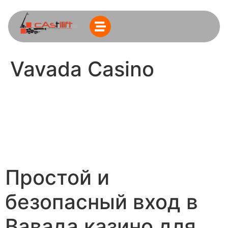
Vavada Casino
Простой и
безопасный вход в
Вавада казино для