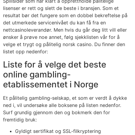
Spillsider som har klart å opprettholde pålitelige
lisenser er rett og slett de beste i bransjen. Som et
resultat bør det fungere som en dobbel bekreftelse på
det utmerkede servicenivået du kan få fra en
nettcasinoleverandør. Men hvis du går deg litt vill eller
ønsker å prøve noe annet, følg sjekklisten vår for å
velge et trygt og pålitelig norsk casino. Du finner den
listet opp nedenfor:
Liste for å velge det beste
online gambling-
etablissementet i Norge
Et pålitelig gambling-selskap, et som er verdt å dykke
ned i, vil undersøke alle boksene på listen nedenfor.
Surf grundig gjennom den og bokmerk den for
fremtidig bruk:
Gyldigt sertifikat og SSL-filkryptering