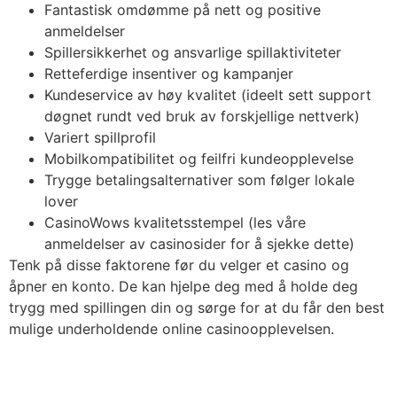
Fantastisk omdømme på nett og positive
anmeldelser
Spillersikkerhet og ansvarlige spillaktiviteter
Retteferdige insentiver og kampanjer
Kundeservice av høy kvalitet (ideelt sett support
døgnet rundt ved bruk av forskjellige nettverk)
Variert spillprofil
Mobilkompatibilitet og feilfri kundeopplevelse
Trygge betalingsalternativer som følger lokale
lover
CasinoWows kvalitetsstempel (les våre
anmeldelser av casinosider for å sjekke dette)
Tenk på disse faktorene før du velger et casino og
åpner en konto. De kan hjelpe deg med å holde deg
trygg med spillingen din og sørge for at du får den best
mulige underholdende online casinoopplevelsen.