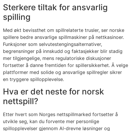
Sterkere tiltak for ansvarlig
spilling
Med økt bevissthet om spillrelaterte trusler, ser norske
spillere bedre ansvarlige spillmaskiner på nettkasinoer.
Funksjoner som selvutestengingsalternativer,
begrensninger på innskudd og faktasjekker blir stadig
mer tilgjengelige, mens regulatoriske diskusjoner
fortsetter å danne fremtiden for spillersikkerhet. Å velge
plattformer med solide og ansvarlige spillregler sikrer
en tryggere spillopplevelse.
Hva er det neste for norsk
nettspill?
Etter hvert som Norges nettspillmarked fortsetter å
utvikle seg, kan du forvente mer personlige
spillopplevelser gjennom AI-drevne løsninger og