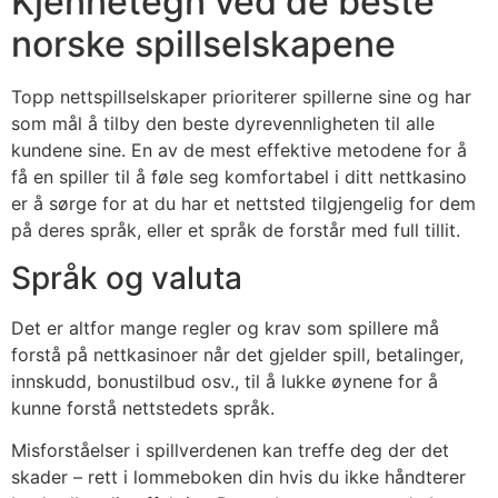
Kjennetegn ved de beste
norske spillselskapene
Topp nettspillselskaper prioriterer spillerne sine og har
som mål å tilby den beste dyrevennligheten til alle
kundene sine. En av de mest effektive metodene for å
få en spiller til å føle seg komfortabel i ditt nettkasino
er å sørge for at du har et nettsted tilgjengelig for dem
på deres språk, eller et språk de forstår med full tillit.
Språk og valuta
Det er altfor mange regler og krav som spillere må
forstå på nettkasinoer når det gjelder spill, betalinger,
innskudd, bonustilbud osv., til å lukke øynene for å
kunne forstå nettstedets språk.
Misforståelser i spillverdenen kan treffe deg der det
skader – rett i lommeboken din hvis du ikke håndterer