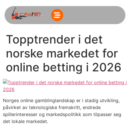
Topptrender i det
norske markedet for
online betting i 2026
Norges online gamblinglandskap er i stadig utvikling,
påvirket av teknologiske fremskritt, endrede
spillerinteresser og markedspolitikk som tilpasser seg
det lokale markedet.