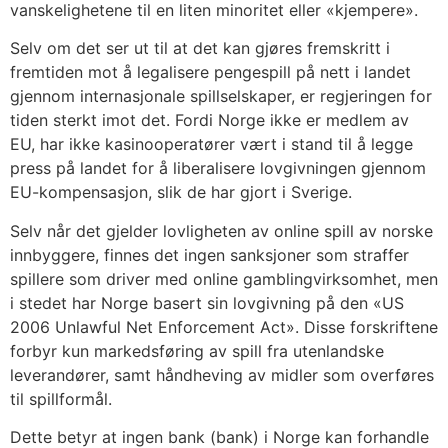
vanskelighetene til en liten minoritet eller «kjempere».
Selv om det ser ut til at det kan gjøres fremskritt i
fremtiden mot å legalisere pengespill på nett i landet
gjennom internasjonale spillselskaper, er regjeringen for
tiden sterkt imot det. Fordi Norge ikke er medlem av
EU, har ikke kasinooperatører vært i stand til å legge
press på landet for å liberalisere lovgivningen gjennom
EU-kompensasjon, slik de har gjort i Sverige.
Selv når det gjelder lovligheten av online spill av norske
innbyggere, finnes det ingen sanksjoner som straffer
spillere som driver med online gamblingvirksomhet, men
i stedet har Norge basert sin lovgivning på den «US
2006 Unlawful Net Enforcement Act». Disse forskriftene
forbyr kun markedsføring av spill fra utenlandske
leverandører, samt håndheving av midler som overføres
til spillformål.
Dette betyr at ingen bank (bank) i Norge kan forhandle