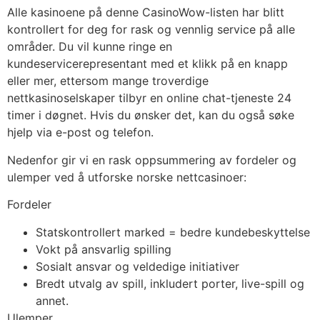
Alle kasinoene på denne CasinoWow-listen har blitt
kontrollert for deg for rask og vennlig service på alle
områder. Du vil kunne ringe en
kundeservicerepresentant med et klikk på en knapp
eller mer, ettersom mange troverdige
nettkasinoselskaper tilbyr en online chat-tjeneste 24
timer i døgnet. Hvis du ønsker det, kan du også søke
hjelp via e-post og telefon.
Nedenfor gir vi en rask oppsummering av fordeler og
ulemper ved å utforske norske nettcasinoer:
Fordeler
Statskontrollert marked = bedre kundebeskyttelse
Vokt på ansvarlig spilling
Sosialt ansvar og veldedige initiativer
Bredt utvalg av spill, inkludert porter, live-spill og
annet.
Ulemper