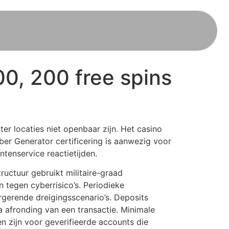
0, 200 free spins
er locaties niet openbaar zijn. Het casino
ber Generator certificering is aanwezig voor
tenservice reactietijden.
ructuur gebruikt militaire-graad
 tegen cyberrisico’s. Periodieke
gerende dreigingsscenario’s. Deposits
 afronding van een transactie. Minimale
 zijn voor geverifieerde accounts die