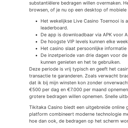
substantiëlere bedragen willen overmaken. He
browsen, of je nu op een desktop of mobiele 
Het wekelijkse Live Casino Toernooi is 
leaderboard.
De app is downloadbaar via APK voor An
De hoogste VIP levels kunnen elke wee
Het casino slaat persoonlijke informatie
De inzetperiode van drie dagen voor de
kunnen genieten en het te gebruiken.
Deze periode is vrij typisch en geeft het casi
transactie te garanderen. Zoals verwacht br
dat ik bij mijn winsten kon zonder onverwach
€500 per dag en €7.000 per maand opnemen. H
grotere bedragen willen opnemen. Snelle uitbe
Tikitaka Casino biedt een uitgebreide online
platform combineert moderne technologie me
hoe dan ook, de bedragen op het scherm wor