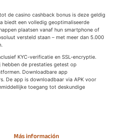
 tot de casino cashback bonus is deze geldig
aka biedt een volledig geoptimaliseerde
chappen plaatsen vanaf hun smartphone of
absoluut versteld staan – met meer dan 5.000
n.
clusief KYC-verificatie en SSL-encryptie.
j hebben de prestaties getest op
platformen. Downloadbare app
rs. De app is downloadbaar via APK voor
onmiddellijke toegang tot deskundige
Más información