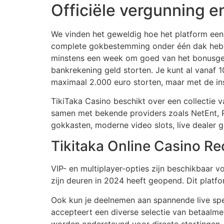
Officiële vergunning en
We vinden het geweldig hoe het platform een
complete gokbestemming onder één dak hebben
minstens een week om goed van het bonusgeld 
bankrekening geld storten. Je kunt al vanaf 10
maximaal 2.000 euro storten, maar met de ins
TikiTaka Casino beschikt over een collectie
samen met bekende providers zoals NetEnt, Pr
gokkasten, moderne video slots, live dealer 
Tikitaka Online Casino R
VIP- en multiplayer-opties zijn beschikbaar 
zijn deuren in 2024 heeft geopend. Dit platfor
Ook kun je deelnemen aan spannende live spel
accepteert een diverse selectie van betaalm
worden ondersteund voor directe stortingen.