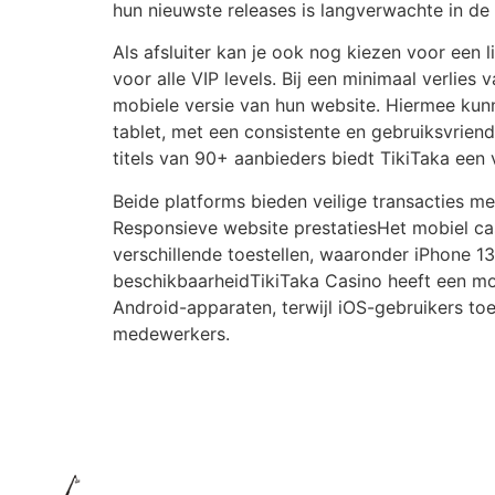
hun nieuwste releases is langverwachte in de
Als afsluiter kan je ook nog kiezen voor een
voor alle VIP levels. Bij een minimaal verlies
mobiele versie van hun website. Hiermee kun
tablet, met een consistente en gebruiksvriend
titels van 90+ aanbieders biedt TikiTaka een
Beide platforms bieden veilige transacties me
Responsieve website prestatiesHet mobiel cas
verschillende toestellen, waaronder iPhone 
beschikbaarheidTikiTaka Casino heeft een mo
Android-apparaten, terwijl iOS-gebruikers toe
medewerkers.