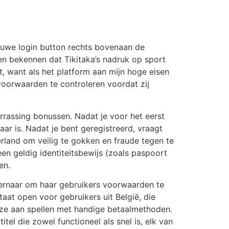
lauwe login button rechts bovenaan de
n bekennen dat Tikitaka’s nadruk op sport
, want als het platform aan mijn hoge eisen
voorwaarden te controleren voordat zij
rrassing bonussen. Nadat je voor het eerst
ar is. Nadat je bent geregistreerd, vraagt
erland om veilig te gokken en fraude tegen te
en geldig identiteitsbewijs (zoals paspoort
en.
t ernaar om haar gebruikers voorwaarden te
taat open voor gebruikers uit België, die
uze aan spellen met handige betaalmethoden.
tel die zowel functioneel als snel is, elk van