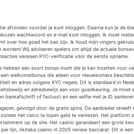
ratie afronden voordat je kunt inloggen. Daarna kun je de b
gekozen wachtwoord en e-mail kunt inloggen. Ik moet metee
t over hoe goed het kan zijn. Ik houd mijn vingers gekruist
n worden! Wij adviseren spelers om altijd de actuele bonus
nsacties vereisen KYC-verificatie vóór de eerste opname.
e hebben een soort bonus-munt die je kan inzetten voor ve
tot een welkomstbonus die alleen voor nieuwkomers beschikba
ntiteit en adres volgens KYC-regels. Dit is standaard in Ned
teitsbewijs en adresbewijs aan voor goedkeuring. Je moet e
n bankafschrift of factuur) en een selfie met je ID aanlever
ngezet, gevolgd door de gratis spins. De aanbieder streef
zonder het risico te lopen geld te verliezen. Het platform s
ertainment op de site. Het casino garandeert een grote ke
 lijn, tikitaka casino nl 2025 review baccarat. Dit is een ti