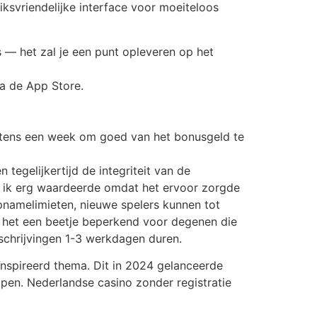
ksvriendelijke interface voor moeiteloos
s — het zal je een punt opleveren op het
ia de App Store.
nstens een week om goed van het bonusgeld te
 tegelijkertijd de integriteit van de
t ik erg waardeerde omdat het ervoor zorgde
pnamelimieten, nieuwe spelers kunnen tot
 het een beetje beperkend voor degenen die
rschrijvingen 1-3 werkdagen duren.
ïnspireerd thema. Dit in 2024 gelanceerde
en. Nederlandse casino zonder registratie