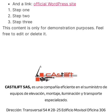
And a link:
official WordPress site
Step one
Step two
Step three
This content is only for demonstration purposes. Feel
free to edit or delete it.
CASTILIFT SAS,
es una compañía eficiente en el suministro de
equipos de elevación, montaje, iluminación y transporte
especializado.
Dirección: Transversal 54 # 28-25 Edificio Movisol Oficina 306