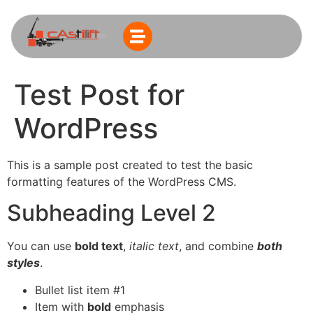
Test Post for
WordPress
This is a sample post created to test the basic
formatting features of the WordPress CMS.
Subheading Level 2
You can use
bold text
,
italic text
, and combine
both
styles
.
Bullet list item #1
Item with
bold
emphasis