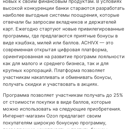
новых к своим финансовым продуктам. В условиях
высокой конкуренции банки стараются разработать
наиболее выгодные системы поощрения, которые
отвечали бы запросам вкладчиков и держателей
карт. Ежегодно стартуют новые привилегированные
программы, где предлагаются приятные бонусы в
виде кэшбэка, милей или баллов. ACHIVX — это
современная открытая цифровая платформа,
ориентированная на развитие программ лояльности
как для малого и среднего бизнеса, так и для
крупных корпораций. Платформа позволяет
участникам накапливать и обменивать бонусы,
получать скидки и участвовать в акциях.
Программа позволяет участникам получать до 25%
от стоимости покупки в виде баллов, которые
можно использовать на следующие приобретения.
Интернет-магазин Ozon предлагает своим
покупателям широкую бонусную программу,