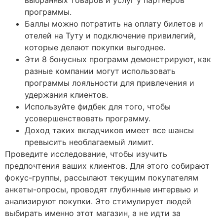
программы.
Баллы можно потратить на оплату билетов и
отелей на Туту и подключение привилегий,
которые делают покупки выгоднее.
Эти 8 бонусных программ демонстрируют, как
разные компании могут использовать
программы лояльности для привлечения и
удержания клиентов.
Используйте фидбек для того, чтобы
усовершенствовать программу.
Доход таких вкладчиков имеет все шансы
превысить необлагаемый лимит.
Проведите исследование, чтобы изучить
предпочтения ваших клиентов. Для этого собирают
фокус-группы, рассылают текущим покупателям
анкеты-опросы, проводят глубинные интервью и
анализируют покупки. Это стимулирует людей
выбирать именно этот магазин, а не идти за