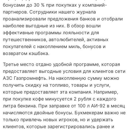
бонусами до 30 % при покупках у компаний-
партнеров. Сотрудники нашего журнала
проанализировали предложения банков и отобрали
наиболее выгодные из них. В обзор вошли
эффективные программы лояльности для
путешественников, автолюбителей, активных
покупателей с накоплением миль, бонусов и
возвратом кэшбэка.
Третье место отдано удобной программе, которая
предоставляет выгодные условия для клиентов сети
АЗС Газпромнефть. На накопленную сумму можно
получить скидку на топливо, товары и услуги,
которые предоставляет эта компания. Например,
при покупке кофе минусуется 2 рубля с каждого
литра бензина. При заправке от 100 л АИ-92 в месяц
начисляются двойные бонусы. Букмекерам важно не
только привлечь новых игроков, но и удержать
клиентов, которые зарегистрировались ранее и