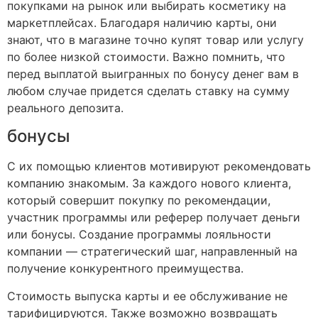
покупками на рынок или выбирать косметику на
маркетплейсах. Благодаря наличию карты, они
знают, что в магазине точно купят товар или услугу
по более низкой стоимости. Важно помнить, что
перед выплатой выигранных по бонусу денег вам в
любом случае придется сделать ставку на сумму
реального депозита.
бонусы
С их помощью клиентов мотивируют рекомендовать
компанию знакомым. За каждого нового клиента,
который совершит покупку по рекомендации,
участник программы или реферер получает деньги
или бонусы. Создание программы лояльности
компании — стратегический шаг, направленный на
получение конкурентного преимущества.
Стоимость выпуска карты и ее обслуживание не
тарифицируются. Также возможно возвращать