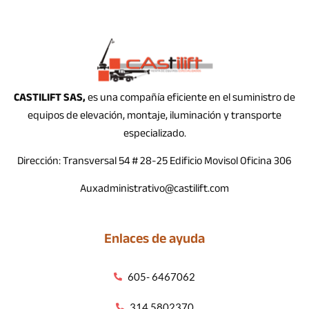
CASTILIFT SAS,
es una compañía eficiente en el suministro de
equipos de elevación, montaje, iluminación y transporte
especializado.
Dirección: Transversal 54 # 28-25 Edificio Movisol Oficina 306
Auxadministrativo@castilift.com
Enlaces de ayuda
605- 6467062
314 5802370