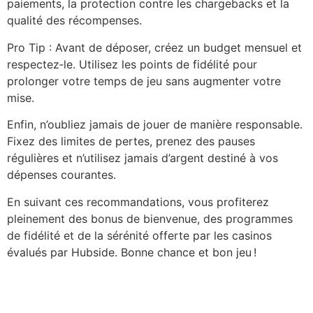
paiements, la protection contre les chargebacks et la
qualité des récompenses.
Pro Tip : Avant de déposer, créez un budget mensuel et
respectez‑le. Utilisez les points de fidélité pour
prolonger votre temps de jeu sans augmenter votre
mise.
Enfin, n’oubliez jamais de jouer de manière responsable.
Fixez des limites de pertes, prenez des pauses
régulières et n’utilisez jamais d’argent destiné à vos
dépenses courantes.
En suivant ces recommandations, vous profiterez
pleinement des bonus de bienvenue, des programmes
de fidélité et de la sérénité offerte par les casinos
évalués par Hubside. Bonne chance et bon jeu !