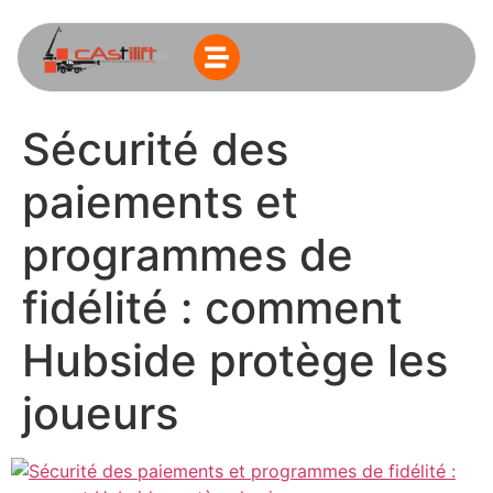
Sécurité des
paiements et
programmes de
fidélité : comment
Hubside protège les
joueurs