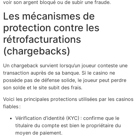
voir son argent bloqué ou de subir une fraude.
Les mécanismes de
protection contre les
rétrofacturations
(chargebacks)
Un chargeback survient lorsqu’un joueur conteste une
transaction auprès de sa banque. Si le casino ne
possède pas de défense solide, le joueur peut perdre
son solde et le site subit des frais.
Voici les principales protections utilisées par les casinos
fiables :
Vérification d’identité (KYC) : confirme que le
titulaire du compte est bien le propriétaire du
moyen de paiement.