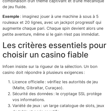
combinaison d’un thème captivant et d’une mécanique
de jeu fluide.
Exemple
: imaginez jouer à une machine à sous à 5
rouleaux et 20 lignes, avec un jackpot progressif qui
augmente chaque pari. Chaque spin devient alors une
petite aventure, même si le gain n’est pas immédiat.
Les critères essentiels pour
choisir un casino fiable
Infoen insiste sur la rigueur de la sélection. Un bon
casino doit répondre à plusieurs exigences :
Licence officielle : vérifiez les autorités de jeu
(Malte, Gibraltar, Curaçao).
Sécurité des données : le cryptage SSL protège
vos informations.
Variété de jeux : un large catalogue de slots, jeux