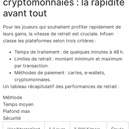
cryptomonnaies : la rapidité
avant tout
Pour les joueurs qui souhaitent profiter rapidement de
leurs gains, la vitesse de retrait est cruciale. Infoen
classe les plateformes selon trois critères :
Temps de traitement : de quelques minutes à 48 h.
Limites de retrait : montant minimum et maximum
par transaction.
Méthodes de paiement : cartes, e‑wallets,
cryptomonnaies.
Un tableau récapitulatif des performances de retrait :
Méthode
Temps moyen
Plafond max
Sécurité