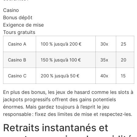
Casino
Bonus dépôt
Exigence de mise
Tours gratuits
Casino A
100 % jusqu’à 200 €
30x
25
Casino B
150 % jusqu’à 100 €
35x
20
Casino C
200 % jusqu’à 50 €
40x
15
En plus des bonus, les jeux de hasard comme les slots à
jackpots progressifs offrent des gains potentiels
énormes. Mais gardez toujours à l’esprit le jeu
responsable : fixez des limites de mise et respectez‑les.
Retraits instantanés et