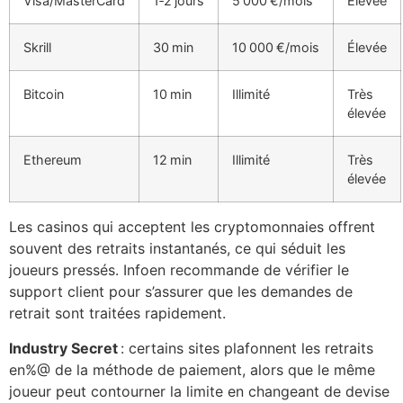
Visa/MasterCard
1‑2 jours
5 000 €/mois
Élevée
Skrill
30 min
10 000 €/mois
Élevée
Bitcoin
10 min
Illimité
Très
élevée
Ethereum
12 min
Illimité
Très
élevée
Les casinos qui acceptent les cryptomonnaies offrent
souvent des retraits instantanés, ce qui séduit les
joueurs pressés. Infoen recommande de vérifier le
support client pour s’assurer que les demandes de
retrait sont traitées rapidement.
Industry Secret
: certains sites plafonnent les retraits
en%@ de la méthode de paiement, alors que le même
joueur peut contourner la limite en changeant de devise