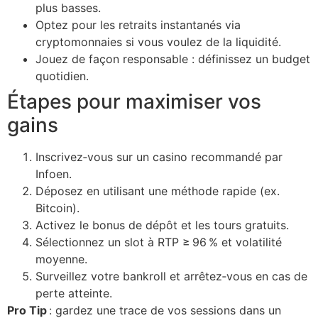
plus basses.
Optez pour les retraits instantanés via
cryptomonnaies si vous voulez de la liquidité.
Jouez de façon responsable : définissez un budget
quotidien.
Étapes pour maximiser vos
gains
Inscrivez‑vous sur un casino recommandé par
Infoen.
Déposez en utilisant une méthode rapide (ex.
Bitcoin).
Activez le bonus de dépôt et les tours gratuits.
Sélectionnez un slot à RTP ≥ 96 % et volatilité
moyenne.
Surveillez votre bankroll et arrêtez‑vous en cas de
perte atteinte.
Pro Tip
: gardez une trace de vos sessions dans un