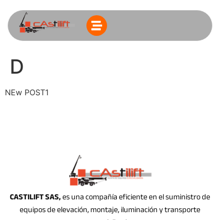
D
NEw POST1
CASTILIFT SAS,
es una compañía eficiente en el suministro de
equipos de elevación, montaje, iluminación y transporte