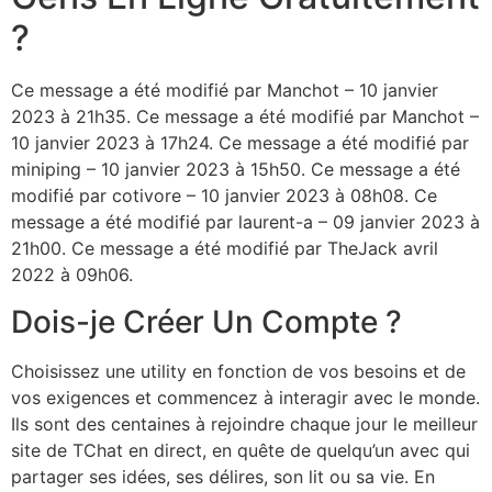
?
Ce message a été modifié par Manchot – 10 janvier
2023 à 21h35. Ce message a été modifié par Manchot –
10 janvier 2023 à 17h24. Ce message a été modifié par
miniping – 10 janvier 2023 à 15h50. Ce message a été
modifié par cotivore – 10 janvier 2023 à 08h08. Ce
message a été modifié par laurent-a – 09 janvier 2023 à
21h00. Ce message a été modifié par TheJack avril
2022 à 09h06.
Dois-je Créer Un Compte ?
Choisissez une utility en fonction de vos besoins et de
vos exigences et commencez à interagir avec le monde.
Ils sont des centaines à rejoindre chaque jour le meilleur
site de TChat en direct, en quête de quelqu’un avec qui
partager ses idées, ses délires, son lit ou sa vie. En