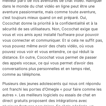
meilleur parti de vos aventures de chat vidéo. Naviguer
dans le monde du chat vidéo en ligne peut être une
aventure passionnante, mais comme toute aventure,
c’est toujours mieux quand on est préparé. Oui,
Cocochat donne la priorité à la confidentialité et à la
sécurité de ses utilisateurs. Non, Cocochat exige que
vous et vos amis ayez installé l’software pour pouvoir
vous connecter et communiquer. Et si cela ne suffit pas,
vous pouvez même avoir des chats vidéo, où vous
pouvez vous voir et vous entendre, ce qui réduit la
distance. En outre, Cocochat vous permet de passer
des appels vocaux, ce qui vous permet d’avoir des
conversations plus personnelles et en temps réel,
comme au téléphone.
Plusieurs des jeunes adolescents qui nous ont répondu
ont franchi les portes d’Omegle « pour faire comme les
autres ». Les meilleurs logiciels ou essais de chat en
direct gratuits proposent des intégrations avec