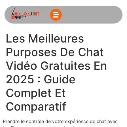
Les Meilleures
Purposes De Chat
Vidéo Gratuites En
2025 : Guide
Complet Et
Comparatif
Prendre le contrôle de votre expérience de chat avec