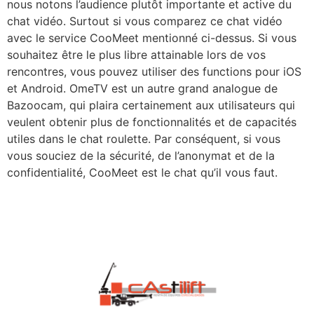
nous notons l’audience plutôt importante et active du
chat vidéo. Surtout si vous comparez ce chat vidéo
avec le service CooMeet mentionné ci-dessus. Si vous
souhaitez être le plus libre attainable lors de vos
rencontres, vous pouvez utiliser des functions pour iOS
et Android. OmeTV est un autre grand analogue de
Bazoocam, qui plaira certainement aux utilisateurs qui
veulent obtenir plus de fonctionnalités et de capacités
utiles dans le chat roulette. Par conséquent, si vous
vous souciez de la sécurité, de l’anonymat et de la
confidentialité, CooMeet est le chat qu’il vous faut.