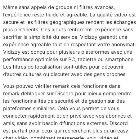
Même sans appels de groupe ni filtres avancés,
l’expérience reste fluide et agréable. La qualité vidéo est
secure et les filtres géographiques rendent les échanges
plus pertinents. Ces ajouts renforcent l’expérience sans
sacrifier la simplicité du service. Vidizzy garantit une
expérience agréable tout en respectant votre anonymat.
Vidizzy est conçu pour plusieurs plateformes avec une
performance optimisée sur PC, tablette ou smartphone.
Les filtres de localisation sont utiles pour découvrir
d’autres cultures ou discuter avec des gens proches.
Vous pouvez vérifier remark cela fonctionne dans
remark débloquer sur Discord pour mieux comprendre
les fonctionnalités de sécurité et de gestion sur des
plateformes similaires. Cela vous permet de vous
connecter rapidement et en privé avec vos abonnés et
amis, sans avoir besoin d’functions externes. Discord
est parfait pour ceux qui recherchent plus qu’un easy
chat vidéo, combinant messagerie, voix, vidéo et