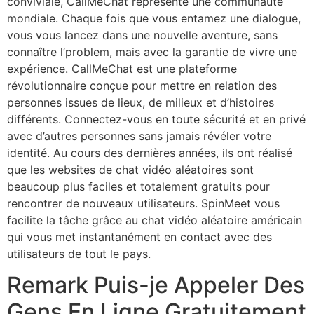
conviviale, CallMeChat représente une communauté
mondiale. Chaque fois que vous entamez une dialogue,
vous vous lancez dans une nouvelle aventure, sans
connaître l’problem, mais avec la garantie de vivre une
expérience. CallMeChat est une plateforme
révolutionnaire conçue pour mettre en relation des
personnes issues de lieux, de milieux et d’histoires
différents. Connectez-vous en toute sécurité et en privé
avec d’autres personnes sans jamais révéler votre
identité. Au cours des dernières années, ils ont réalisé
que les websites de chat vidéo aléatoires sont
beaucoup plus faciles et totalement gratuits pour
rencontrer de nouveaux utilisateurs. SpinMeet vous
facilite la tâche grâce au chat vidéo aléatoire américain
qui vous met instantanément en contact avec des
utilisateurs de tout le pays.
Remark Puis-je Appeler Des
Gens En Ligne Gratuitement