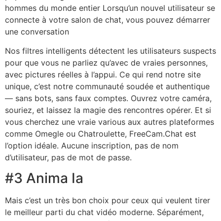
hommes du monde entier Lorsqu’un nouvel utilisateur se
connecte à votre salon de chat, vous pouvez démarrer
une conversation
Nos filtres intelligents détectent les utilisateurs suspects
pour que vous ne parliez qu’avec de vraies personnes,
avec pictures réelles à l’appui. Ce qui rend notre site
unique, c’est notre communauté soudée et authentique
— sans bots, sans faux comptes. Ouvrez votre caméra,
souriez, et laissez la magie des rencontres opérer. Et si
vous cherchez une vraie various aux autres plateformes
comme Omegle ou Chatroulette, FreeCam.Chat est
l’option idéale. Aucune inscription, pas de nom
d’utilisateur, pas de mot de passe.
#3 Anima Ia
Mais c’est un très bon choix pour ceux qui veulent tirer
le meilleur parti du chat vidéo moderne. Séparément,