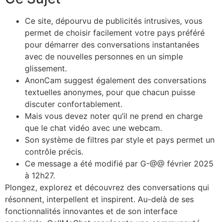
Ce site, dépourvu de publicités intrusives, vous
permet de choisir facilement votre pays préféré
pour démarrer des conversations instantanées
avec de nouvelles personnes en un simple
glissement.
AnonCam suggest également des conversations
textuelles anonymes, pour que chacun puisse
discuter confortablement.
Mais vous devez noter qu’il ne prend en charge
que le chat vidéo avec une webcam.
Son système de filtres par style et pays permet un
contrôle précis.
Ce message a été modifié par G-@@ février 2025
à 12h27.
Plongez, explorez et découvrez des conversations qui
résonnent, interpellent et inspirent. Au-delà de ses
fonctionnalités innovantes et de son interface