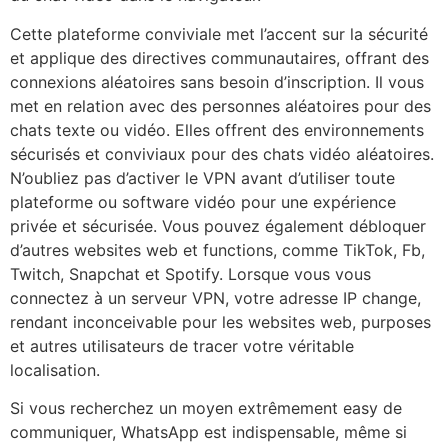
Cette plateforme conviviale met l’accent sur la sécurité
et applique des directives communautaires, offrant des
connexions aléatoires sans besoin d’inscription. Il vous
met en relation avec des personnes aléatoires pour des
chats texte ou vidéo. Elles offrent des environnements
sécurisés et conviviaux pour des chats vidéo aléatoires.
N’oubliez pas d’activer le VPN avant d’utiliser toute
plateforme ou software vidéo pour une expérience
privée et sécurisée. Vous pouvez également débloquer
d’autres websites web et functions, comme TikTok, Fb,
Twitch, Snapchat et Spotify. Lorsque vous vous
connectez à un serveur VPN, votre adresse IP change,
rendant inconceivable pour les websites web, purposes
et autres utilisateurs de tracer votre véritable
localisation.
Si vous recherchez un moyen extrêmement easy de
communiquer, WhatsApp est indispensable, même si