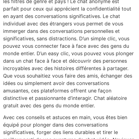
les filtres de genre et pays ! Le chat anonyme est
parfait pour ceux qui apprécient la confidentialité tout
en ayant des conversations significatives. Le chat
individuel avec des étrangers vous permet de vous
immerger dans des conversations personnelles et
significatives, sans distractions. D’un simple clic, vous
pouvez vous connecter face à face avec des gens du
monde entier. D’un easy clic, vous pouvez vous plonger
dans un chat face à face et découvrir des personnes
incroyables avec des histoires différentes à partager.
Que vous souhaitiez vous faire des amis, échanger des
idées ou simplement avoir des conversations
amusantes, ces plateformes offrent une façon
distinctive et passionnante d’interagir. Chat aléatoire
gratuit avec des gens du monde entier.
Avec ces conseils et astuces en main, vous êtes bien
équipé pour plonger dans des conversations
significatives, forger des liens durables et tirer le