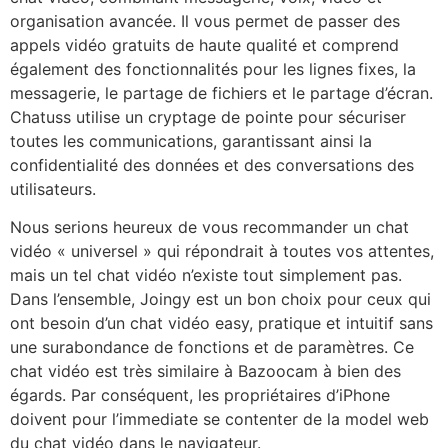
organisation avancée. Il vous permet de passer des
appels vidéo gratuits de haute qualité et comprend
également des fonctionnalités pour les lignes fixes, la
messagerie, le partage de fichiers et le partage d’écran.
Chatuss utilise un cryptage de pointe pour sécuriser
toutes les communications, garantissant ainsi la
confidentialité des données et des conversations des
utilisateurs.
Nous serions heureux de vous recommander un chat
vidéo « universel » qui répondrait à toutes vos attentes,
mais un tel chat vidéo n’existe tout simplement pas.
Dans l’ensemble, Joingy est un bon choix pour ceux qui
ont besoin d’un chat vidéo easy, pratique et intuitif sans
une surabondance de fonctions et de paramètres. Ce
chat vidéo est très similaire à Bazoocam à bien des
égards. Par conséquent, les propriétaires d’iPhone
doivent pour l’immediate se contenter de la model web
du chat vidéo dans le navigateur.