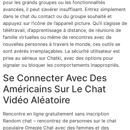
pour les grands groupes ou les fonctionnalités
avancées, il peut s’avérer insuffisant. Entrez simplement
dans le chat du contact ou du groupe souhaité et
appuyez sur l’icône de l’appareil picture. Qu’il s’agisse de
télétravail, d’apprentissage à distance, de réunions de
famille virtuelles ou même de rencontres avec de
nouvelles personnes à travers le monde, ces outils se
sont avérés irremplaçables. La sécurité utilisateur est
prise au sérieux sur Chatki, avec des options pour
signaler ou bloquer les comportements inappropriés.
Se Connecter Avec Des
Américains Sur Le Chat
Vidéo Aléatoire
Rencontre en ligne gratuitement sans inscription
Random chat – rencontrez de personnes sur le chat
populaire Omegle Chat avec des femmes et des