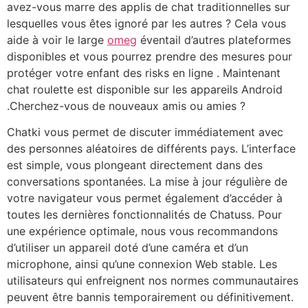
avez-vous marre des applis de chat traditionnelles sur
lesquelles vous êtes ignoré par les autres ? Cela vous
aide à voir le large
omeg
éventail d’autres plateformes
disponibles et vous pourrez prendre des mesures pour
protéger votre enfant des risks en ligne . Maintenant
chat roulette est disponible sur les appareils Android
.Cherchez-vous de nouveaux amis ou amies ?
Chatki vous permet de discuter immédiatement avec
des personnes aléatoires de différents pays. L’interface
est simple, vous plongeant directement dans des
conversations spontanées. La mise à jour régulière de
votre navigateur vous permet également d’accéder à
toutes les dernières fonctionnalités de Chatuss. Pour
une expérience optimale, nous vous recommandons
d’utiliser un appareil doté d’une caméra et d’un
microphone, ainsi qu’une connexion Web stable. Les
utilisateurs qui enfreignent nos normes communautaires
peuvent être bannis temporairement ou définitivement.