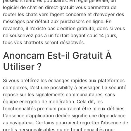
plusieurs features populaires. En règle générale, un
logiciel de chat en direct gratuit vous permettra de
router les chats vers l’agent concerné et d’envoyer des
messages par défaut aux purchasers en ligne. En
revanche, il n’existe pas d’édition gratuite, donc si vous
ne souscrivez pas à un forfait payant sous 14 jours,
tous vos chatbots seront désactivés.
Anoncam Est-il Gratuit À
Utiliser ?
Si vous préférez les échanges rapides aux plateformes
complexes, c’est une possibility à envisager. La sécurité
repose sur les signalements communautaires, sans
équipe energetic de modération. Cela dit, les
fonctionnalités premium pourraient être mieux définies.
L’absence d’application dédiée signifie une dépendance
au navigateur. Certains pourraient regretter l’absence de
profils personnalisables ou de fonctionnalités pour