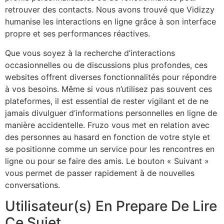
retrouver des contacts. Nous avons trouvé que Vidizzy
humanise les interactions en ligne grâce à son interface
propre et ses performances réactives.
Que vous soyez à la recherche d’interactions
occasionnelles ou de discussions plus profondes, ces
websites offrent diverses fonctionnalités pour répondre
à vos besoins. Même si vous n’utilisez pas souvent ces
plateformes, il est essential de rester vigilant et de ne
jamais divulguer d’informations personnelles en ligne de
manière accidentelle. Fruzo vous met en relation avec
des personnes au hasard en fonction de votre style et
se positionne comme un service pour les rencontres en
ligne ou pour se faire des amis. Le bouton « Suivant »
vous permet de passer rapidement à de nouvelles
conversations.
Utilisateur(s) En Prepare De Lire
Ce Sujet