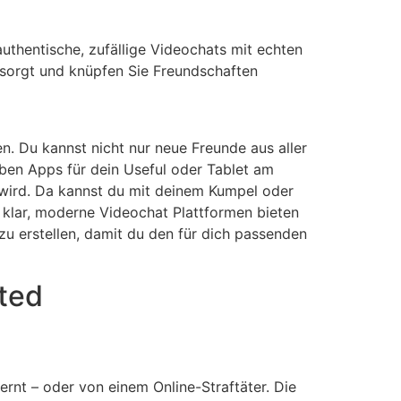
authentische, zufällige Videochats mit echten
esorgt und knüpfen Sie Freundschaften
n. Du kannst nicht nur neue Freunde aus aller
ben Apps für dein Useful oder Tablet am
wird. Da kannst du mit deinem Kumpel oder
klar, moderne Videochat Plattformen bieten
zu erstellen, damit du den für dich passenden
cted
rnt – oder von einem Online-Straftäter. Die