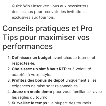
Quick Win : Inscrivez‑vous aux newsletters
des casinos pour recevoir des invitations
exclusives aux tournois.
Conseils pratiques et Pro
Tips pour maximiser vos
performances
Définissez un budget
avant chaque tournoi et
respectez‑le.
Choisissez un slot à haut RTP
et à volatilité
adaptée à votre style.
Profitez des bonus de dépôt
uniquement si les
exigences de mise sont raisonnables.
Jouez en mode démo
pour vous familiariser avec
les règles du tournoi.
Surveillez le temps
: la plupart des tournois