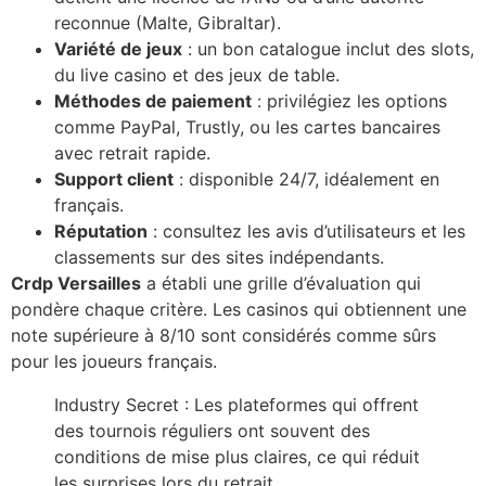
reconnue (Malte, Gibraltar).
Variété de jeux
: un bon catalogue inclut des slots,
du live casino et des jeux de table.
Méthodes de paiement
: privilégiez les options
comme PayPal, Trustly, ou les cartes bancaires
avec retrait rapide.
Support client
: disponible 24/7, idéalement en
français.
Réputation
: consultez les avis d’utilisateurs et les
classements sur des sites indépendants.
Crdp Versailles
a établi une grille d’évaluation qui
pondère chaque critère. Les casinos qui obtiennent une
note supérieure à 8/10 sont considérés comme sûrs
pour les joueurs français.
Industry Secret : Les plateformes qui offrent
des tournois réguliers ont souvent des
conditions de mise plus claires, ce qui réduit
les surprises lors du retrait.