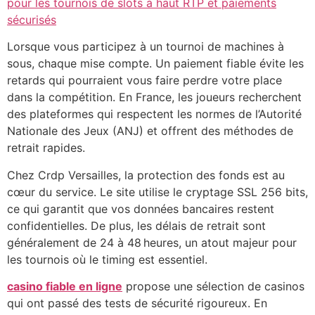
Lorsque vous participez à un tournoi de machines à
sous, chaque mise compte. Un paiement fiable évite les
retards qui pourraient vous faire perdre votre place
dans la compétition. En France, les joueurs recherchent
des plateformes qui respectent les normes de l’Autorité
Nationale des Jeux (ANJ) et offrent des méthodes de
retrait rapides.
Chez Crdp Versailles, la protection des fonds est au
cœur du service. Le site utilise le cryptage SSL 256 bits,
ce qui garantit que vos données bancaires restent
confidentielles. De plus, les délais de retrait sont
généralement de 24 à 48 heures, un atout majeur pour
les tournois où le timing est essentiel.
casino fiable en ligne
propose une sélection de casinos
qui ont passé des tests de sécurité rigoureux. En