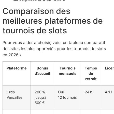
Comparaison des
meilleures plateformes de
tournois de slots
Pour vous aider à choisir, voici un tableau comparatif
des sites les plus appréciés pour les tournois de slots
en 2026 :
Plateforme
Bonus
Tournois
Temps
Lice
d’accueil
mensuels
de
retrait
Crdp
200 %
Oui,
24 h
ANJ
Versailles
jusqu’à
12 tournois
500 €