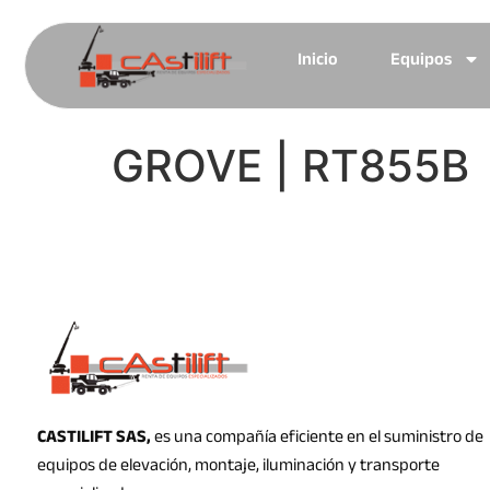
Inicio
Equipos
GROVE | RT855B
CASTILIFT SAS,
es una compañía eficiente en el suministro de
equipos de elevación, montaje, iluminación y transporte