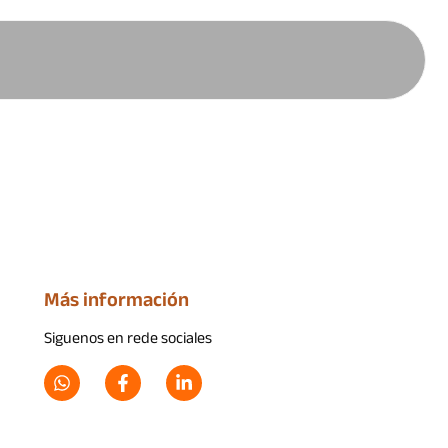
Más información
Siguenos en rede sociales