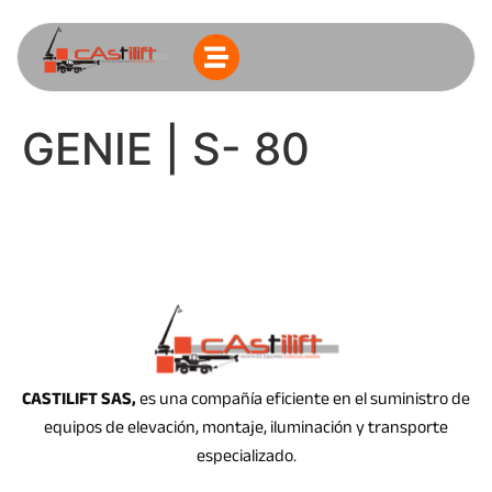
GENIE | S- 80
CASTILIFT SAS,
es una compañía eficiente en el suministro de
equipos de elevación, montaje, iluminación y transporte
especializado.