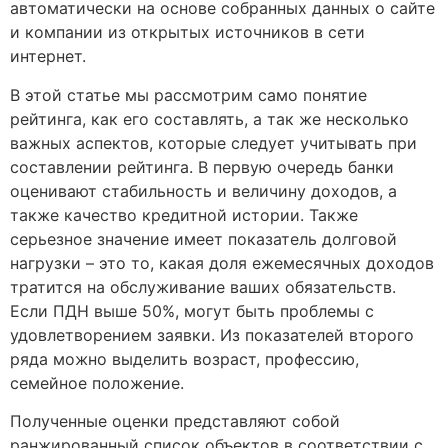
автоматически на основе собранных данных о сайте
и компании из открытых источников в сети
интернет.
В этой статье мы рассмотрим само понятие
рейтинга, как его составлять, а так же несколько
важных аспектов, которые следует учитывать при
составлении рейтинга. В первую очередь банки
оценивают стабильность и величину доходов, а
также качество кредитной истории. Также
серьезное значение имеет показатель долговой
нагрузки – это то, какая доля ежемесячных доходов
тратится на обслуживание ваших обязательств.
Если ПДН выше 50%, могут быть проблемы с
удовлетворением заявки. Из показателей второго
ряда можно выделить возраст, профессию,
семейное положение.
Полученные оценки представляют собой
ранжированный список объектов в соответствии с