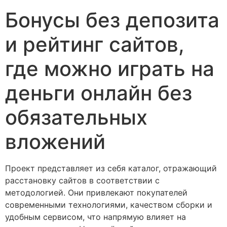
Бонусы без депозита
и рейтинг сайтов,
где можно играть на
деньги онлайн без
обязательных
вложений
Проект представляет из себя каталог, отражающий
расстановку сайтов в соответствии с
методологией. Они привлекают покупателей
современными технологиями, качеством сборки и
удобным сервисом, что напрямую влияет на