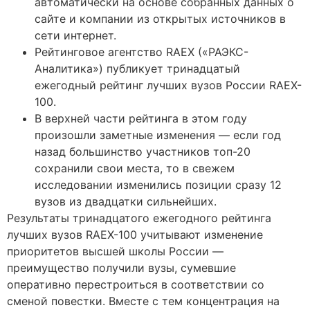
автоматически на основе собранных данных о
сайте и компании из открытых источников в
сети интернет.
Рейтинговое агентство RAEX («РАЭКС-
Аналитика») публикует тринадцатый
ежегодный рейтинг лучших вузов России RAEX-
100.
В верхней части рейтинга в этом году
произошли заметные изменения — если год
назад большинство участников топ-20
сохранили свои места, то в свежем
исследовании изменились позиции сразу 12
вузов из двадцатки сильнейших.
Результаты тринадцатого ежегодного рейтинга
лучших вузов RAEX-100 учитывают изменение
приоритетов высшей школы России —
преимущество получили вузы, сумевшие
оперативно перестроиться в соответствии со
сменой повестки. Вместе с тем концентрация на