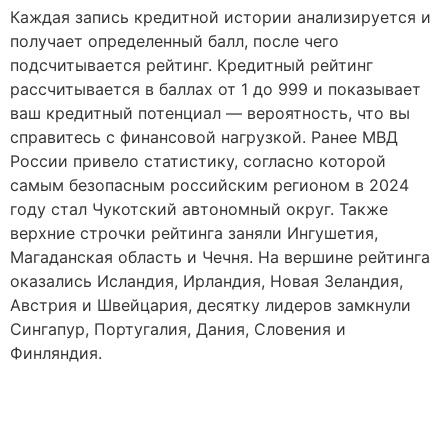
Каждая запись кредитной истории анализируется и
получает определенный балл, после чего
подсчитывается рейтинг. Кредитный рейтинг
рассчитывается в баллах от 1 до 999 и показывает
ваш кредитный потенциал — вероятность, что вы
справитесь с финансовой нагрузкой. Ранее МВД
России привело статистику, согласно которой
самым безопасным российским регионом в 2024
году стал Чукотский автономный округ. Также
верхние строчки рейтинга заняли Ингушетия,
Магаданская область и Чечня. На вершине рейтинга
оказались Исландия, Ирландия, Новая Зеландия,
Австрия и Швейцария, десятку лидеров замкнули
Сингапур, Португалия, Дания, Словения и
Финляндия.