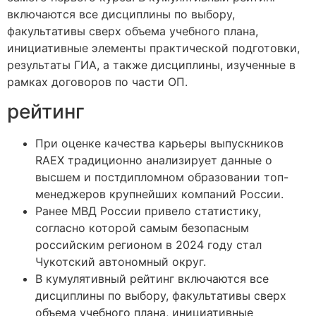
включаются все дисциплины по выбору,
факультативы сверх объема учебного плана,
инициативные элементы практической подготовки,
результаты ГИА, а также дисциплины, изученные в
рамках договоров по части ОП.
рейтинг
При оценке качества карьеры выпускников
RAEX традиционно анализирует данные о
высшем и постдипломном образовании топ-
менеджеров крупнейших компаний России.
Ранее МВД России привело статистику,
согласно которой самым безопасным
российским регионом в 2024 году стал
Чукотский автономный округ.
В кумулятивный рейтинг включаются все
дисциплины по выбору, факультативы сверх
объема учебного плана, инициативные