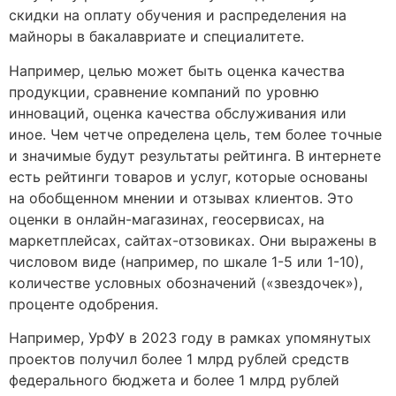
скидки на оплату обучения и распределения на
майноры в бакалавриате и специалитете.
Например, целью может быть оценка качества
продукции, сравнение компаний по уровню
инноваций, оценка качества обслуживания или
иное. Чем четче определена цель, тем более точные
и значимые будут результаты рейтинга. В интернете
есть рейтинги товаров и услуг, которые основаны
на обобщенном мнении и отзывах клиентов. Это
оценки в онлайн-магазинах, геосервисах, на
маркетплейсах, сайтах-отзовиках. Они выражены в
числовом виде (например, по шкале 1-5 или 1-10),
количестве условных обозначений («звездочек»),
проценте одобрения.
Например, УрФУ в 2023 году в рамках упомянутых
проектов получил более 1 млрд рублей средств
федерального бюджета и более 1 млрд рублей