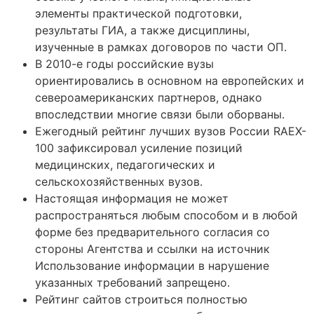
элементы практической подготовки,
результаты ГИА, а также дисциплины,
изученные в рамках договоров по части ОП.
В 2010-е годы российские вузы
ориентировались в основном на европейских и
североамериканских партнеров, однако
впоследствии многие связи были оборваны.
Ежегодный рейтинг лучших вузов России RAEX-
100 зафиксировал усиление позиций
медицинских, педагогических и
сельскохозяйственных вузов.
Настоящая информация не может
распространяться любым способом и в любой
форме без предварительного согласия со
стороны Агентства и ссылки на источник
Использование информации в нарушение
указанных требований запрещено.
Рейтинг сайтов строиться полностью