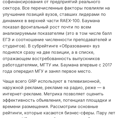
софинансирования от предприятий реального
сектора. Все перечисленные факторы повлияли на
улучшение позиций вузов, ставших лидерами по
динамике в верхней части RAEX-100. Баумана
показал фронтальный рост почти по всем
анализируемым показателям (это в том числе балл
ЕГЭ и соотношение численности преподавателей и
студентов). В субрейтинге «Образование» вуз
поднялся сразу на две позиции, а в списке,
отражающем востребованность выпускников
работодателями, МГТУ им. Баумана впервые с 2017
года опередил МГУ и занял первое место.
Чаще всего GRP используют в телевизионной,
наружной рекламе, рекламе на радио, реже — в
интернет-рекламе. Метрика позволяет оценить
эффективность объявления, потенциал площадки и
времени размещения. Рассмотрим основные
рейтинги, которые касаются бизнес-сферы. Пару лет