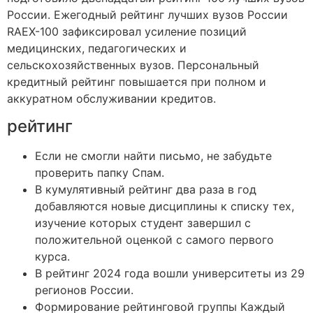
России. Ежегодный рейтинг лучших вузов России
RAEX-100 зафиксировал усиление позиций
медицинских, педагогических и
сельскохозяйственных вузов. Персональный
кредитный рейтинг повышается при полном и
аккуратном обслуживании кредитов.
рейтинг
Если не смогли найти письмо, не забудьте
проверить папку Спам.
В кумулятивный рейтинг два раза в год
добавляются новые дисциплины к списку тех,
изучение которых студент завершил с
положительной оценкой с самого первого
курса.
В рейтинг 2024 года вошли университеты из 29
регионов России.
Формирование рейтинговой группы Каждый