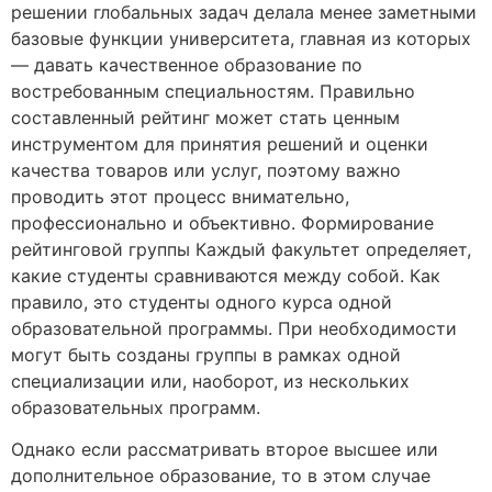
решении глобальных задач делала менее заметными
базовые функции университета, главная из которых
— давать качественное образование по
востребованным специальностям. Правильно
составленный рейтинг может стать ценным
инструментом для принятия решений и оценки
качества товаров или услуг, поэтому важно
проводить этот процесс внимательно,
профессионально и объективно. Формирование
рейтинговой группы Каждый факультет определяет,
какие студенты сравниваются между собой. Как
правило, это студенты одного курса одной
образовательной программы. При необходимости
могут быть созданы группы в рамках одной
специализации или, наоборот, из нескольких
образовательных программ.
Однако если рассматривать второе высшее или
дополнительное образование, то в этом случае