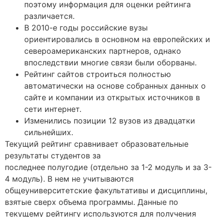
поэтому информация для оценки рейтинга
различается.
В 2010-е годы российские вузы
ориентировались в основном на европейских и
североамериканских партнеров, однако
впоследствии многие связи были оборваны.
Рейтинг сайтов строиться полностью
автоматически на основе собранных данных о
сайте и компании из открытых источников в
сети интернет.
Изменились позиции 12 вузов из двадцатки
сильнейших.
Текущий рейтинг сравнивает образовательные
результаты студентов за
последнее полугодие (отдельно за 1-2 модуль и за 3-
4 модуль). В нем не учитываются
общеуниверситетские факультативы и дисциплины,
взятые сверх объема программы. Данные по
текущему рейтингу используются для получения