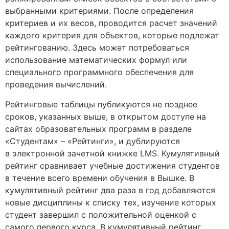
выбранными критериями. После определения
критериев и их весов, проводится расчет значений
каждого критерия для объектов, которые подлежат
рейтингованию. Здесь может потребоваться
использование математических формул или
специального программного обеспечения для
проведения вычислений.
Рейтинговые таблицы публикуются не позднее
сроков, указанных выше, в открытом доступе на
сайтах образовательных программ в разделе
«Студентам» – «Рейтинги», и дублируются
в электронной зачетной книжке LMS. Кумулятивный
рейтинг сравнивает учебные достижения студентов
в течение всего времени обучения в Вышке. В
кумулятивный рейтинг два раза в год добавляются
новые дисциплины к списку тех, изучение которых
студент завершил с положительной оценкой с
самого первого курса. В кумулятивный рейтинг