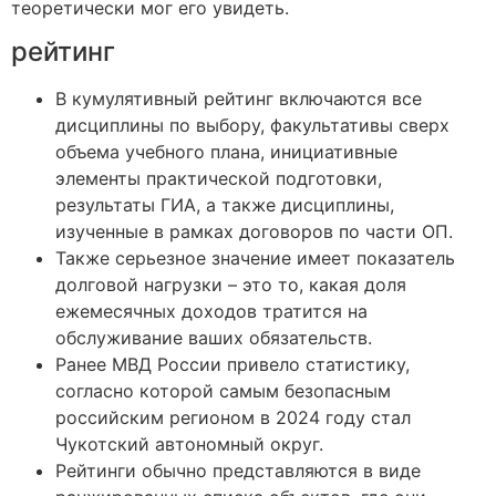
теоретически мог его увидеть.
рейтинг
В кумулятивный рейтинг включаются все
дисциплины по выбору, факультативы сверх
объема учебного плана, инициативные
элементы практической подготовки,
результаты ГИА, а также дисциплины,
изученные в рамках договоров по части ОП.
Также серьезное значение имеет показатель
долговой нагрузки – это то, какая доля
ежемесячных доходов тратится на
обслуживание ваших обязательств.
Ранее МВД России привело статистику,
согласно которой самым безопасным
российским регионом в 2024 году стал
Чукотский автономный округ.
Рейтинги обычно представляются в виде