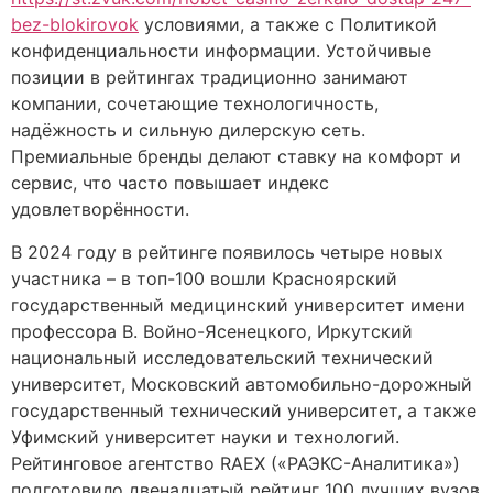
bez-blokirovok
условиями, а также с Политикой
конфиденциальности информации. Устойчивые
позиции в рейтингах традиционно занимают
компании, сочетающие технологичность,
надёжность и сильную дилерскую сеть.
Премиальные бренды делают ставку на комфорт и
сервис, что часто повышает индекс
удовлетворённости.
В 2024 году в рейтинге появилось четыре новых
участника – в топ-100 вошли Красноярский
государственный медицинский университет имени
профессора В. Войно-Ясенецкого, Иркутский
национальный исследовательский технический
университет, Московский автомобильно-дорожный
государственный технический университет, а также
Уфимский университет науки и технологий.
Рейтинговое агентство RAEX («РАЭКС-Аналитика»)
подготовило двенадцатый рейтинг 100 лучших вузов