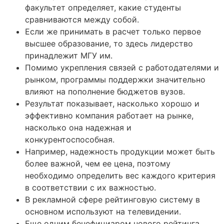
факультет определяет, какие студенты
сравниваются между собой.
Если же принимать в расчет только первое
высшее образование, то здесь лидерство
принадлежит МГУ им.
Помимо укрепления связей с работодателями и
рынком, программы поддержки значительно
влияют на пополнение бюджетов вузов.
Результат показывает, насколько хорошо и
эффективно компания работает на рынке,
насколько она надежная и
конкурентоспособная.
Например, надежность продукции может быть
более важной, чем ее цена, поэтому
необходимо определить вес каждого критерия
в соответствии с их важностью.
В рекламной сфере рейтинговую систему в
основном используют на телевидении.
Еще одним бенефициаром нового рейтинга