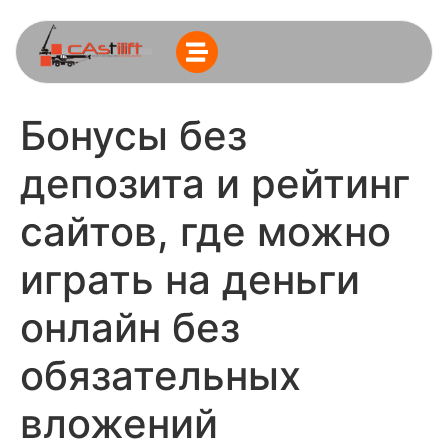
Бонусы без
депозита и рейтинг
сайтов, где можно
играть на деньги
онлайн без
обязательных
вложений