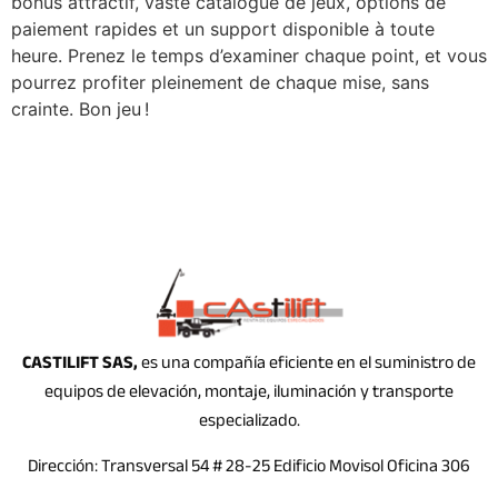
bonus attractif, vaste catalogue de jeux, options de
paiement rapides et un support disponible à toute
heure. Prenez le temps d’examiner chaque point, et vous
pourrez profiter pleinement de chaque mise, sans
crainte. Bon jeu !
CASTILIFT SAS,
es una compañía eficiente en el suministro de
equipos de elevación, montaje, iluminación y transporte
especializado.
Dirección: Transversal 54 # 28-25 Edificio Movisol Oficina 306