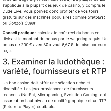
s’applique à la plupart des jeux de casino, y compris le
Dude Live. Vous pouvez donc profiter de vos tours
gratuits sur des machines populaires comme
Starburst
ou
Gonzo’s Quest
.
Conseil pratique
: calculez le coût réel du bonus en
divisant le montant du bonus par le wagering requis. Un
bonus de 200 € avec 30 x vaut 6,67 € de mise par euro
reçu.
3. Examiner la ludothèque :
variété, fournisseurs et RTP
Un bon casino doit offrir une sélection riche et
diversifiée. Les jeux proviennent de fournisseurs
reconnus (NetEnt, Microgaming, Evolution Gaming) qui
assurent un haut niveau de qualité graphique et un RTP
(Return to Player) équitable.