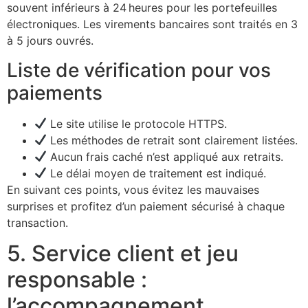
souvent inférieurs à 24 heures pour les portefeuilles
électroniques. Les virements bancaires sont traités en 3
à 5 jours ouvrés.
Liste de vérification pour vos
paiements
Le site utilise le protocole HTTPS.
Les méthodes de retrait sont clairement listées.
Aucun frais caché n’est appliqué aux retraits.
Le délai moyen de traitement est indiqué.
En suivant ces points, vous évitez les mauvaises
surprises et profitez d’un paiement sécurisé à chaque
transaction.
5. Service client et jeu
responsable :
l’accompagnement