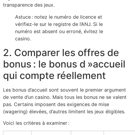
transparence des jeux.
Astuce : notez le numéro de licence et
vérifiez-le sur le registre de l’ANJ. Si le
numéro est absent ou erroné, évitez le
casino.
2. Comparer les offres de
bonus : le bonus d »accueil
qui compte réellement
Les bonus d’accueil sont souvent le premier argument
de vente d’un casino. Mais tous les bonus ne se valent
pas. Certains imposent des exigences de mise
(wagering) élevées, d’autres limitent les jeux éligibles.
Voici les critères à examiner :