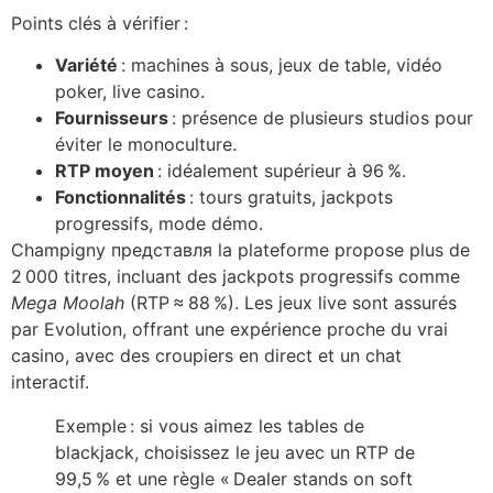
Points clés à vérifier :
Variété
: machines à sous, jeux de table, vidéo
poker, live casino.
Fournisseurs
: présence de plusieurs studios pour
éviter le monoculture.
RTP moyen
: idéalement supérieur à 96 %.
Fonctionnalités
: tours gratuits, jackpots
progressifs, mode démo.
Champigny представля la plateforme propose plus de
2 000 titres, incluant des jackpots progressifs comme
Mega Moolah
(RTP ≈ 88 %). Les jeux live sont assurés
par Evolution, offrant une expérience proche du vrai
casino, avec des croupiers en direct et un chat
interactif.
Exemple : si vous aimez les tables de
blackjack, choisissez le jeu avec un RTP de
99,5 % et une règle « Dealer stands on soft