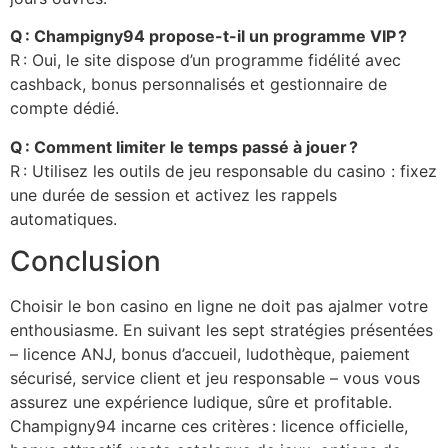
Q : Champigny94 propose-t-il un programme VIP ?
R : Oui, le site dispose d’un programme fidélité avec
cashback, bonus personnalisés et gestionnaire de
compte dédié.
Q : Comment limiter le temps passé à jouer ?
R : Utilisez les outils de jeu responsable du casino : fixez
une durée de session et activez les rappels
automatiques.
Conclusion
Choisir le bon casino en ligne ne doit pas ajalmer votre
enthousiasme. En suivant les sept stratégies présentées
– licence ANJ, bonus d’accueil, ludothèque, paiement
sécurisé, service client et jeu responsable – vous vous
assurez une expérience ludique, sûre et profitable.
Champigny94 incarne ces critères : licence officielle,