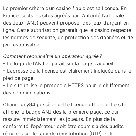
Le premier critère d’un casino fiable est sa licence. En
France, seuls les sites agréés par l’Autorité Nationale
des Jeux (ANJ) peuvent proposer des jeux d’argent en
ligne. Cette autorisation garantit que le casino respecte
les normes de sécurité, de protection des données et de
jeu responsable.
Comment reconnaître un opérateur agréé ?
– Le logo de l’ANJ apparaît sur la page d’accueil.
– L’adresse de la licence est clairement indiquée dans le
pied de page.
– Le site utilise le protocole HTTPS pour le chiffrement
des communications.
Champigny94 possède cette licence officielle. Le site
affiche le badge ANJ dès la première page, ce qui
rassure immédiatement les joueurs. En plus de la
conformité, l’opérateur doit être soumis à des audits
réguliers sur le taux de redistribution (RTP) et la