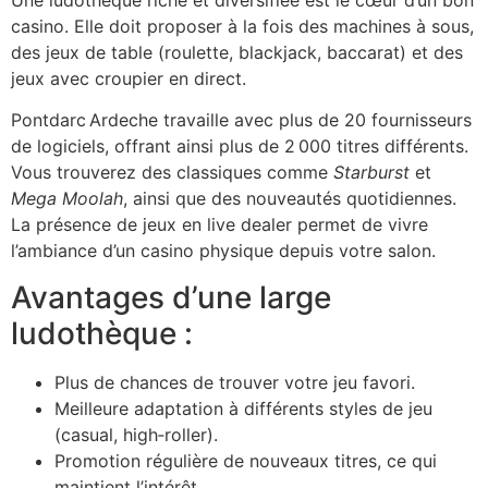
casino. Elle doit proposer à la fois des machines à sous,
des jeux de table (roulette, blackjack, baccarat) et des
jeux avec croupier en direct.
Pontdarc Ardeche travaille avec plus de 20 fournisseurs
de logiciels, offrant ainsi plus de 2 000 titres différents.
Vous trouverez des classiques comme
Starburst
et
Mega Moolah
, ainsi que des nouveautés quotidiennes.
La présence de jeux en live dealer permet de vivre
l’ambiance d’un casino physique depuis votre salon.
Avantages d’une large
ludothèque :
Plus de chances de trouver votre jeu favori.
Meilleure adaptation à différents styles de jeu
(casual, high‑roller).
Promotion régulière de nouveaux titres, ce qui
maintient l’intérêt.