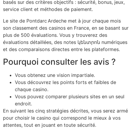
basés sur des critères objectifs : sécurité, bonus, jeux,
service client et méthodes de paiement.
Le site de Pontdarc Ardeche met à jour chaque mois
son classement des casinos en France, en se basant sur
plus de 500 évaluations. Vous y trouverez des
évaluations détaillées, des notes կենտրոն numériques
et des comparaisons directes entre les plateformes.
Pourquoi consulter les avis ?
Vous obtenez une vision impartiale.
Vous découvrez les points forts et faibles de
chaque casino.
Vous pouvez comparer plusieurs sites en un seul
endroit.
En suivant les cinq stratégies décrites, vous serez armé
pour choisir le casino qui correspond le mieux à vos
attentes, tout en jouant en toute sécurité.