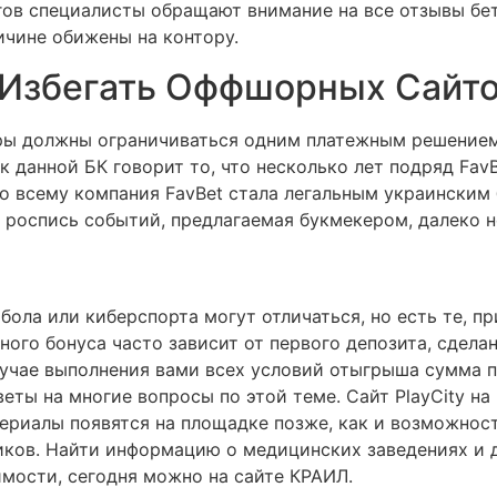
нгов специалисты обращают внимание на все отзывы бе
ичине обижены на контору.
 Избегать Оффшорных Сайто
торы должны ограничиваться одним платежным решением
к данной БК говорит то, что несколько лет подряд Fav
ко всему компания FavBet стала легальным украински
 роспись событий, предлагаемая букмекером, далеко не
йбола или киберспорта могут отличаться, но есть те, 
ного бонуса часто зависит от первого депозита, сдела
случае выполнения вами всех условий отыгрыша сумма 
еты на многие вопросы по этой теме. Сайт PlayCity на
ериалы появятся на площадке позже, как и возможност
ников. Найти информацию о медицинских заведениях и
мости, сегодня можно на сайте КРАИЛ.