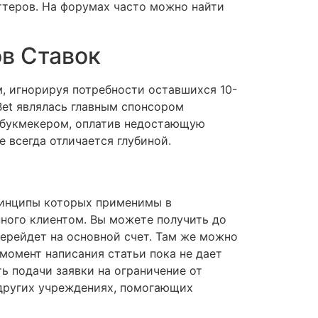
ттеров. На форумах часто можно найти
в Ставок
, игнорируя потребности оставшихся 10-
Bet являлась главным спонсором
м букмекером, оплатив недостающую
 всегда отличается глубиной.
принципы которых применимы в
нного клиентом. Вы можете получить до
перейдет на основной счет. Там же можно
 момент написания статьи пока не дает
ь подачи заявки на ограничение от
 других учреждениях, помогающих