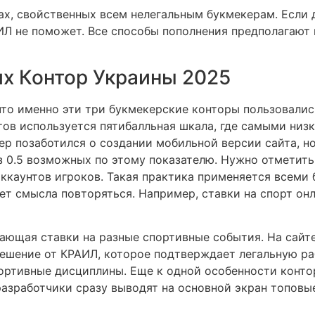
ах, свойственных всем нелегальным букмекерам. Если 
АИЛ не поможет. Все способы пополнения предполагают 
х Контор Украины 2025
 что именно эти три букмекерские конторы пользовали
в используется пятибалльная шкала, где самыми низким
кер позаботился о создании мобильной версии сайта, н
из 0.5 возможных по этому показателю. Нужно отметить
 аккаунтов игроков. Такая практика применяется всем
нет смысла повторяться. Например, ставки на спорт он
ающая ставки на разные спортивные события. На сайт
решение от КРАИЛ, которое подтверждает легальную раб
портивные дисциплины. Еще к одной особенности конт
 разработчики сразу выводят на основной экран топовы