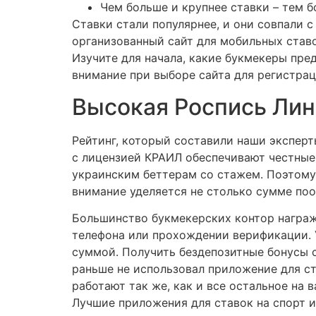
Чем больше и крупнее ставки – тем 
Ставки стали популярнее, и они совпали 
организованный сайт для мобильных ставо
Изучите для начала, какие букмекеры пре
внимание при выборе сайта для регистрац
Высокая Роспись Ли
Рейтинг, который составили наши эксперт
с лицензией КРАИЛ обеспечивают честные
украинским беттерам со стажем. Поэтому
внимание уделяется не столько сумме по
Большинство букмекерских контор награж
телефона или прохождении верификации. 
суммой. Получить бездепозитные бонусы се
раньше не использовал приложение для ст
работают так же, как и все остальное на
Лучшие приложения для ставок на спорт и