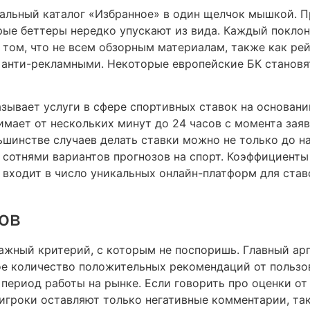
альный каталог «Избранное» в один щелчок мышкой. 
ые беттеры нередко упускают из вида. Каждый поклонн
 том, что не всем обзорным материалам, также как рей
анти-рекламными. Некоторые европейские БК становя
зывает услуги в сфере спортивных ставок на основани
имает от нескольких минут до 24 часов с момента зая
ьшинстве случаев делать ставки можно не только до на
 сотнями вариантов прогнозов на спорт. Коэффициенты
 входит в число уникальных онлайн-платформ для ставо
ов
ажный критерий, с которым не поспоришь. Главный ар
ое количество положительных рекомендаций от пользо
 период работы на рынке. Если говорить про оценки от
игроки оставляют только негативные комментарии, так