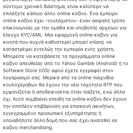
σύντομο χρονικό διάστημα, είναι καλύτερο να
επιλέξετε κάποιο άλλο online καζίνο. Ένα έμπειρο
online καζίνο έχει -τουλάχιστον- έναν ασφαλή τρόπο
επικοινωνίας με την ομάδα και υποβολής αρχείων για
έλεγχο KYC/AML. Μια εφαρμογή online καζίνο για
κινητά που συχνά καθυστερεί μπορεί επίσης να
καταστρέψει εντελώς την εμπειρία ενός χρήστη.
Μπορείτε να κατεβάσετε τα προγράμματα online
καζίνο απευθείας από το Yahoo Gamble (Android) ή το
Software Store (iOS) αφού έχετε εγγραφεί στον
λογαριασμό σας. Μερικά από τα online παιχνίδια
κουλοχέρηδων θα έχουν την νέα ταχύτητα RTP που
εμφανίζεται ή αποδεικνύεται όταν παίζετε, ενώ άλλα
όχι. Αυτό συμβαίνει επειδή τα online καζίνο δεν έχουν
την επιπλέον επιβάρυνση για επισκευή ακινήτων,
εγγεγραμμένο προσωπικό εξυπηρέτησης ή
οποιαδήποτε άλλη δομή που σας έχει ανατεθεί σε
καζίνο merchandising.