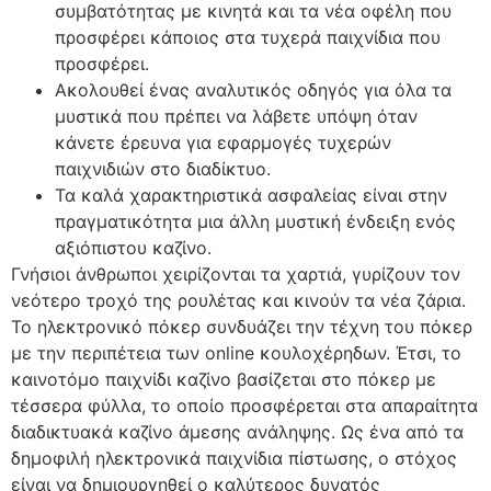
συμβατότητας με κινητά και τα νέα οφέλη που
προσφέρει κάποιος στα τυχερά παιχνίδια που
προσφέρει.
Ακολουθεί ένας αναλυτικός οδηγός για όλα τα
μυστικά που πρέπει να λάβετε υπόψη όταν
κάνετε έρευνα για εφαρμογές τυχερών
παιχνιδιών στο διαδίκτυο.
Τα καλά χαρακτηριστικά ασφαλείας είναι στην
πραγματικότητα μια άλλη μυστική ένδειξη ενός
αξιόπιστου καζίνο.
Γνήσιοι άνθρωποι χειρίζονται τα χαρτιά, γυρίζουν τον
νεότερο τροχό της ρουλέτας και κινούν τα νέα ζάρια.
Το ηλεκτρονικό πόκερ συνδυάζει την τέχνη του πόκερ
με την περιπέτεια των online κουλοχέρηδων. Έτσι, το
καινοτόμο παιχνίδι καζίνο βασίζεται στο πόκερ με
τέσσερα φύλλα, το οποίο προσφέρεται στα απαραίτητα
διαδικτυακά καζίνο άμεσης ανάληψης. Ως ένα από τα
δημοφιλή ηλεκτρονικά παιχνίδια πίστωσης, ο στόχος
είναι να δημιουργηθεί ο καλύτερος δυνατός