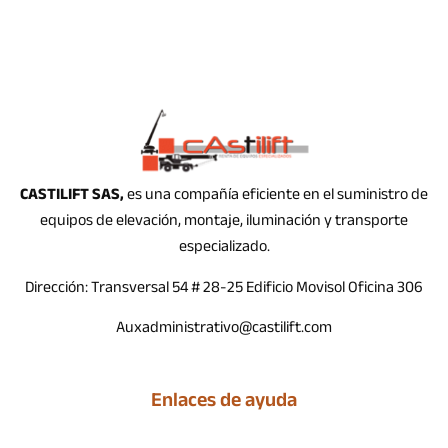
CASTILIFT SAS,
es una compañía eficiente en el suministro de
equipos de elevación, montaje, iluminación y transporte
especializado.
Dirección: Transversal 54 # 28-25 Edificio Movisol Oficina 306
Auxadministrativo@castilift.com
Enlaces de ayuda