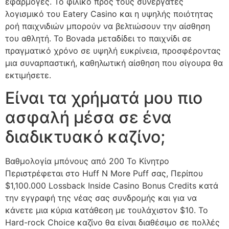
εφαρμογές. Το φιλικό προς τους συνεργάτες
λογισμικό του Eatery Casino και η υψηλής ποιότητας
ροή παιχνιδιών μπορούν να βελτιώσουν την αίσθηση
του αθλητή. Το Bovada μεταδίδει το παιχνίδι σε
πραγματικό χρόνο σε υψηλή ευκρίνεια, προσφέροντας
μια συναρπαστική, καθηλωτική αίσθηση που σίγουρα θα
εκτιμήσετε.
Είναι τα χρήματά μου πιο
ασφαλή μέσα σε ένα
διαδικτυακό καζίνο;
Βαθμολογία μπόνους από 200 Το Κίνητρο
Περιστρέφεται στο Huff N More Puff σας, Περίπου
$1,100.000 Lossback Inside Casino Bonus Credits κατά
την εγγραφή της νέας σας συνδρομής και για να
κάνετε μια κύρια κατάθεση με τουλάχιστον $10. Το
Hard-rock Choice καζίνο θα είναι διαθέσιμο σε πολλές