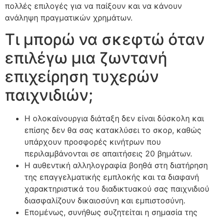
πολλές επιλογές για να παίξουν και να κάνουν
ανάληψη πραγματικών χρημάτων.
Τι μπορώ να σκεφτώ όταν
επιλέγω μια ζωντανή
επιχείρηση τυχερών
παιχνιδιών;
Η ολοκαίνουργια διάταξη δεν είναι δύσκολη και
επίσης δεν θα σας κατακλύσει το σκορ, καθώς
υπάρχουν προσφορές κινήτρων που
περιλαμβάνονται σε απαιτήσεις 20 βημάτων.
Η αυθεντική αλληλογραφία βοηθά στη διατήρηση
της επαγγελματικής εμπλοκής και τα διαφανή
χαρακτηριστικά του διαδικτυακού σας παιχνιδιού
διασφαλίζουν δικαιοσύνη και εμπιστοσύνη.
Επομένως, συνήθως συζητείται η σημασία της