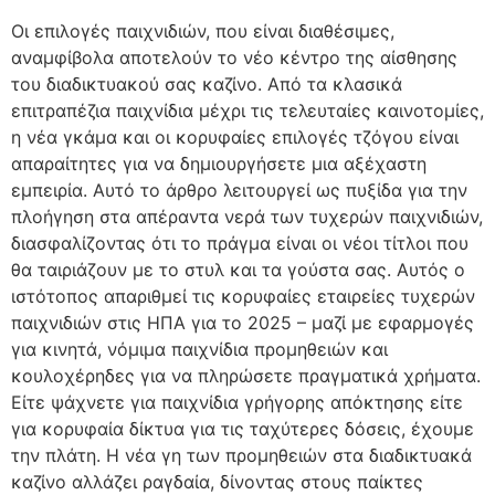
Οι επιλογές παιχνιδιών, που είναι διαθέσιμες,
αναμφίβολα αποτελούν το νέο κέντρο της αίσθησης
του διαδικτυακού σας καζίνο. Από τα κλασικά
επιτραπέζια παιχνίδια μέχρι τις τελευταίες καινοτομίες,
η νέα γκάμα και οι κορυφαίες επιλογές τζόγου είναι
απαραίτητες για να δημιουργήσετε μια αξέχαστη
εμπειρία. Αυτό το άρθρο λειτουργεί ως πυξίδα για την
πλοήγηση στα απέραντα νερά των τυχερών παιχνιδιών,
διασφαλίζοντας ότι το πράγμα είναι οι νέοι τίτλοι που
θα ταιριάζουν με το στυλ και τα γούστα σας.
Αυτός ο
ιστότοπος απαριθμεί τις κορυφαίες εταιρείες τυχερών
παιχνιδιών στις ΗΠΑ για το 2025 – μαζί με εφαρμογές
για κινητά, νόμιμα παιχνίδια προμηθειών και
κουλοχέρηδες για να πληρώσετε πραγματικά χρήματα.
Είτε ψάχνετε για παιχνίδια γρήγορης απόκτησης είτε
για κορυφαία δίκτυα για τις ταχύτερες δόσεις, έχουμε
την πλάτη. Η νέα γη των προμηθειών στα διαδικτυακά
καζίνο αλλάζει ραγδαία, δίνοντας στους παίκτες